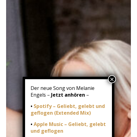
Der neue Song von Melanie
Engels –
Jetzt anhören
–
•
Spotify – Geliebt, gelebt und
geflogen (Extended Mix)
•
Apple Music – Geliebt, gelebt
und geflogen