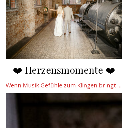
❤️ Herzensmomente ❤️
Wenn Musik Gefühle zum Klingen bringt …