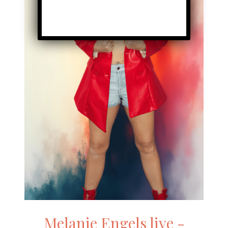
Melanie Engels live -