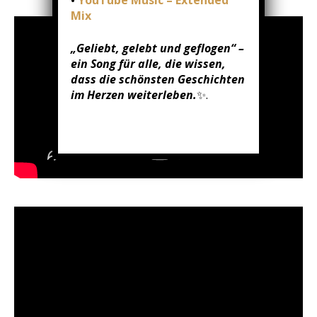
Mix
„Geliebt, gelebt und geflogen“ –
ein Song für alle, die wissen,
dass die schönsten Geschichten
im Herzen weiterleben.
✨.