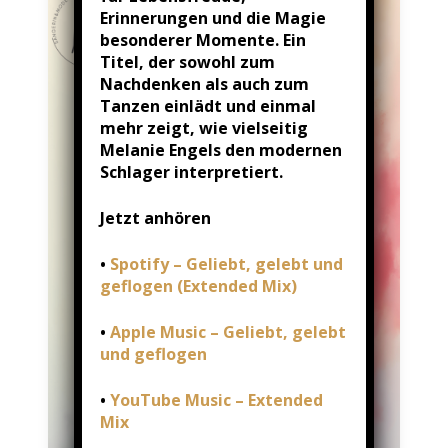
Erinnerungen und die Magie
besonderer Momente. Ein
Titel, der sowohl zum
Nachdenken als auch zum
Tanzen einlädt und einmal
mehr zeigt, wie vielseitig
Melanie Engels den modernen
Schlager interpretiert.
Jetzt anhören
•
Spotify – Geliebt, gelebt und
geflogen (Extended Mix)
•
Apple Music – Geliebt, gelebt
und geflogen
•
YouTube Music – Extended
Mix