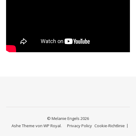
© Melanie Engels 2026
Ashe Theme von
WP Royal
.
Privacy Policy
Cookie-Richtlinie