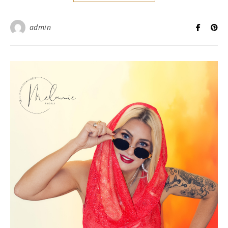
admin