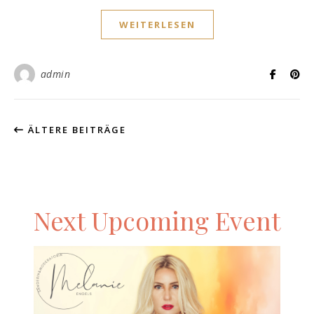
WEITERLESEN
admin
ÄLTERE BEITRÄGE
Next Upcoming Event