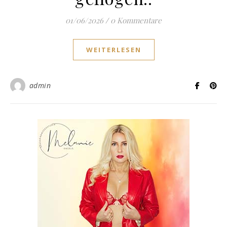
01/06/2026
/
0 Kommentare
WEITERLESEN
admin