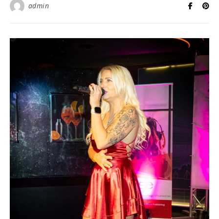
admin