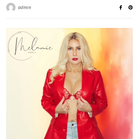
admin